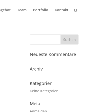
ngebot
Team
Portfolio
Kontakt
Neueste Kommentare
Archiv
Kategorien
Keine Kategorien
Meta
Anmelden