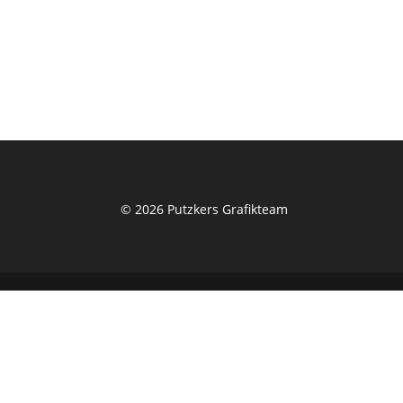
© 2026 Putzkers Grafikteam