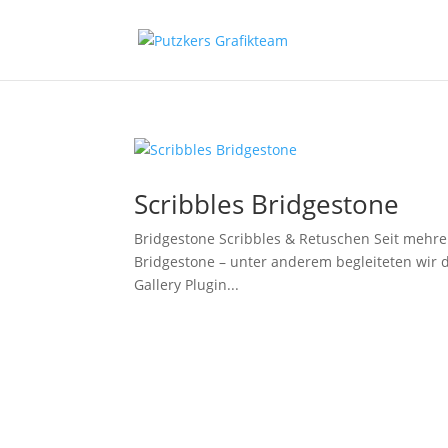
Scribbles Bridgestone
Bridgestone Scribbles & Retuschen Seit mehrer
Bridgestone – unter anderem begleiteten wir d
Gallery Plugin...