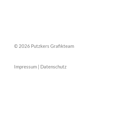
© 2026 Putzkers Grafikteam
Impressum
|
Datenschutz