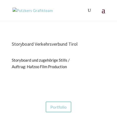
Storyboard Verkehrsverbund Tirol
Storyboard und zugehörige Stills /
Auftrag: Hafzoo Film Production
Portfolio